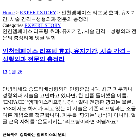
Home
>
EXPERT STORY
>
인천엠페이스 리프팅 효과, 유지기
간, 시술 간격 – 성형외과 전문의 총정리
Categories
EXPERT STORY
인천엠페이스 리프팅 효과, 유지기간, 시술 간격 – 성형외과 전
문의 총정리
에 댓글 닫힘
인천엠페이스 리프팅 효과, 유지기간, 시술 간격 –
성형외과 전문의 총정리
13
1월 26
안녕하세요 송도라베성형외과 민형준입니다. 최근 피부과나
성형외과 시술을 고민하고 있다면, 한 번쯤 들어봤을 이름,
‘EMFACE’ ‘엠페이스리프팅’. 강남 일대 전광판 광고는 물론,
SNS에서도 화제가 되고 있는 이 시술은 기존 리프팅과는 조금
다른 개념으로 접근합니다. 피부를 ‘당기는’ 방식이 아니라, 얼
굴 근육 자체를 ‘운동시키는’ 리프팅이라면 어떨까요?
근육까지 강화하는 엠페이스의 원리