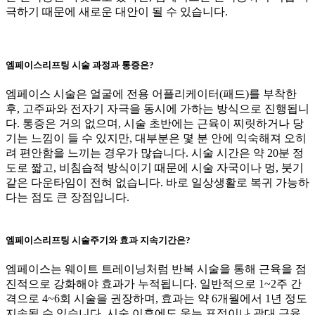
극하기 때문에 새로운 대안이 될 수 있습니다.
엠페이스리프팅 시술 과정과 통증은?
엠페이스 시술은 얼굴에 전용 어플리케이터(패드)를 부착한
후, 고주파와 전자기 자극을 동시에 가하는 방식으로 진행됩니
다. 통증은 거의 없으며, 시술 초반에는 근육이 찌릿하거나 당
기는 느낌이 들 수 있지만, 대부분은 몇 분 안에 익숙해져 오히
려 편안함을 느끼는 경우가 많습니다. 시술 시간은 약 20분 정
도로 짧고, 비침습적 방식이기 때문에 시술 자국이나 멍, 붓기
같은 다운타임이 전혀 없습니다. 바로 일상생활로 복귀 가능하
다는 점도 큰 장점입니다.
엠페이스리프팅 시술주기와 효과 지속기간은?
엠페이스는 웨이트 트레이닝처럼 반복 시술을 통해 근육을 점
진적으로 강화해야 효과가 누적됩니다. 일반적으로 1~2주 간
격으로 4~6회 시술을 권장하며, 효과는 약 6개월에서 1년 정도
지속될 수 있습니다. 시술 이후에도 웃는 표정이나 광대 근육