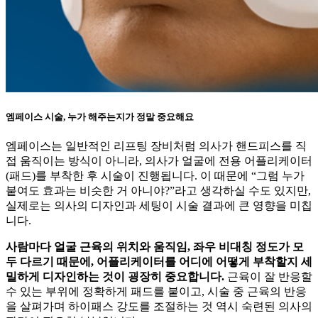
엠페이스 시술, 누가 해주는지가 정말 중요해요
엠페이스는 일반적인 리프팅 장비처럼 의사가 핸드피스를 직
접 움직이는 방식이 아니라, 의사가 얼굴에 전용 어플리케이터
(패드)를 부착한 후 시술이 진행됩니다. 이 때문에 “그럼 누가
붙여도 효과는 비슷한 거 아니야?”라고 생각하실 수도 있지만,
실제로는 의사의 디자인과 세팅이 시술 결과에 큰 영향을 미칩
니다.
사람마다 얼굴 근육의 위치와 움직임, 좌우 비대칭 정도가 모
두 다르기 때문에, 어플리케이터를 어디에 어떻게 부착할지 세
밀하게 디자인하는 것이 굉장히 중요합니다.
근육이 잘 반응할
수 있는 부위에 정확하게 패드를 붙이고, 시술 중 근육의 반응
을 살펴가며 하이패스 강도를 조절하는 것 역시 숙련된 의사의