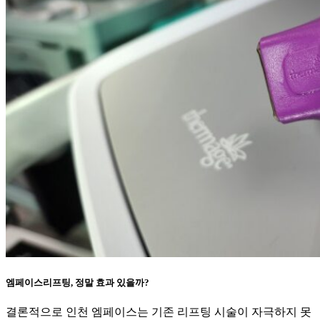
엠페이스리프팅, 정말 효과 있을까?
결론적으로 인천 엠페이스는 기존 리프팅 시술이 자극하지 못