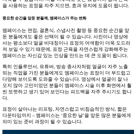
을 사용하는 표정을 자주 지으면, 효과 유지에 도움이 됩니다.
중요한 순간을 앞둔 분들께, 엠페이스가 주는 변화
엠페이스는 면접, 결혼식, 스냅사진 촬영 등 중요한 순간을 앞
둔 분들에게도 좋은 선택이 될 수 있습니다. 사진이나 영상에
서는 평소보다 얼굴 비대칭이나 표정의 어색함이 더욱 도드라
져 보일 수 있기 때문에, 표정 근육을 자연스럽게 강화해주는
엠페이스는 자신감 있는 인상을 만드는 데 큰 도움이 됩니다.
​​특히 인플루언서, 유튜버, 방송 종사자처럼 얼굴이 자주 노출
되는 직업을 가진 분들에게도 엠페이스는 표정이 더 부드럽고
다양해 보이도록 도와줄 수 있습니다. 영상에서 얼굴이 잘 나
오지 않아 고민이었던 분들이 엠페이스 시술 이후 화면에서 훨
씬 또렷하고 생기 있어 보인다는 피드백을 자주 주시기도 합니
다.​
표정이 살아나는 리프팅, 자연스럽고 비침습적인 방식, 짧은
다운타임까지 – 엠페이스는 ‘중요한 날’을 앞둔 많은 분들에게
의미 있는 준비 과정이 될 수 있습니다.